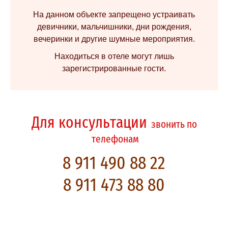
На данном объекте запрещено устраивать
девичники, мальчишники, дни рождения,
вечеринки и другие шумные мероприятия.
Находиться в отеле могут лишь
зарегистрированные гости.
Для консультации
звонить по
телефонам
8 911 490 88 22
8 911 473 88 80