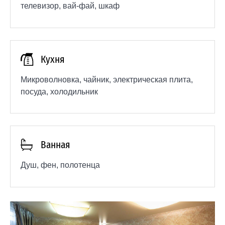
телевизор, вай-фай, шкаф
Кухня
Микроволновка, чайник, электрическая плита,
посуда, холодильник
Ванная
Душ, фен, полотенца