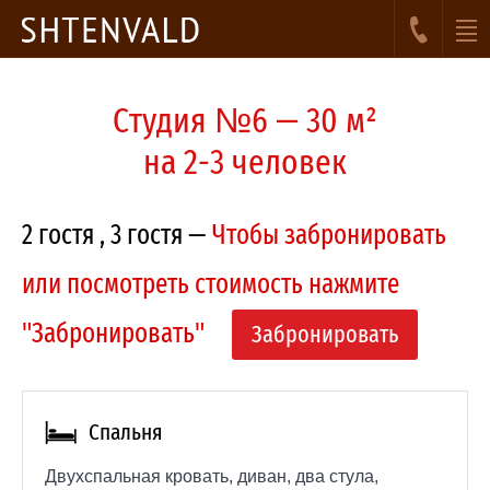
Студия №6 — 30 м²
на 2-3 человек
2 гостя
, 3 гостя —
Чтобы забронировать
или посмотреть стоимость нажмите
"Забронировать"
Забронировать
Спальня
Двухспальная кровать, диван, два стула,