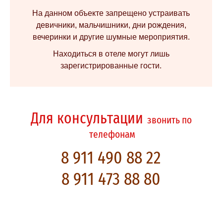
На данном объекте запрещено устраивать
девичники, мальчишники, дни рождения,
вечеринки и другие шумные мероприятия.
Находиться в отеле могут лишь
зарегистрированные гости.
Для консультации
звонить по
телефонам
8 911 490 88 22
8 911 473 88 80