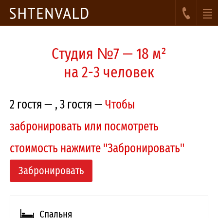
Студия №7 — 18 м²
на 2-3 человек
2 гостя —
, 3 гостя —
Чтобы
забронировать или посмотреть
стоимость нажмите "Забронировать"
Забронировать
Спальня