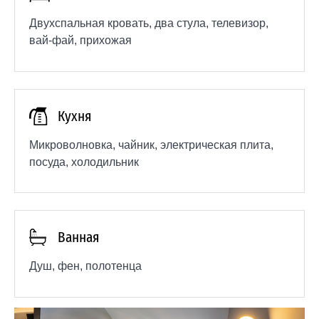
Двухспальная кровать, два стула, телевизор,
вай-фай, прихожая
Кухня
Микроволновка, чайник, электрическая плита,
посуда, холодильник
Ванная
Душ, фен, полотенца