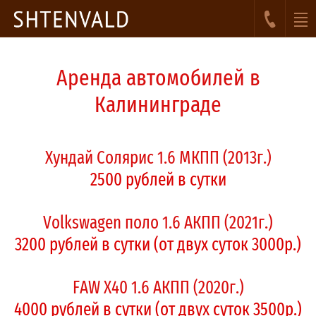
Аренда автомобилей в
Калининграде
Хундай Солярис 1.6 МКПП (2013г.)
2500 рублей в сутки
Volkswagen поло 1.6 АКПП (2021г.)
3200 рублей в сутки (от двух суток 3000р.)
FAW X40 1.6 АКПП (2020г.)
4000 рублей в сутки (от двух суток 3500р.)