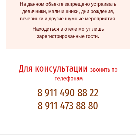
На данном объекте запрещено устраивать
девичники, мальчишники, дни рождения,
вечеринки и другие шумные мероприятия.
Находиться в отеле могут лишь
зарегистрированные гости.
Для консультации
звонить по
телефонам
8 911 490 88 22
8 911 473 88 80