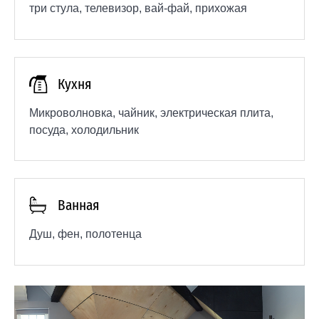
три стула, телевизор, вай-фай, прихожая
Кухня
Микроволновка, чайник, электрическая плита,
посуда, холодильник
Ванная
Душ, фен, полотенца