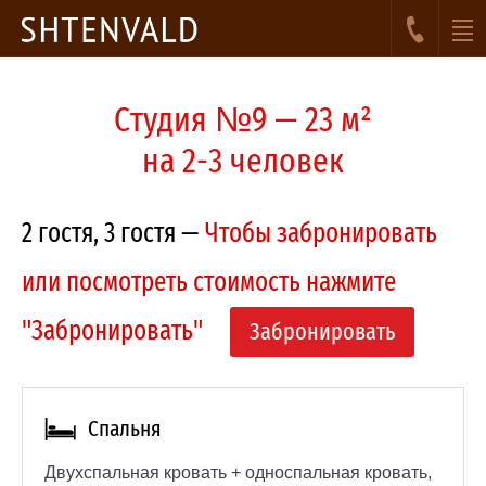
Студия №9 — 23 м²
на 2-3 человек
2 гостя, 3 гостя —
Чтобы забронировать
или посмотреть стоимость нажмите
"Забронировать"
Забронировать
Спальня
Двухспальная кровать + односпальная кровать,